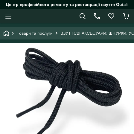
Центр професійного ремонту та реставрації взуття Gutalin.
Товари та послуги
ВЗУТТЄВІ АКСЕСУАРИ: ШНУРКИ, У