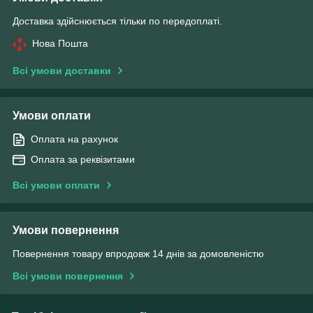
Доставка здійснюється тільки по передоплаті.
Нова Пошта
Всі умови доставки
Умови оплати
Оплата на рахунок
Оплата за реквізитами
Всі умови оплати
Умови повернення
Повернення товару впродовж 14 днів за домовленістю
Всі умови повернення