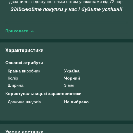
двох тижнів і доступно тільки оптом упаковками від 72 пар.
Здійснюйте покупки у нас і будьте успішні!
Приховати
Характеристики
Основні атрибути
Країна виробник
Україна
Колір
Чорний
Ширина
3 мм
Користувальницькі характеристики
Довжина шнурків
Не вибрано
Умови доставки