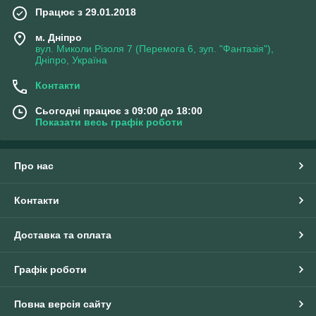
Працює з 29.01.2018
м. Дніпро
вул. Миколи Різоля 7 (Перемога 6, зуп. "Фантазія"),
Дніпро, Україна
Контакти
Сьогодні працює з 09:00 до 18:00
Показати весь графік роботи
Про нас
Контакти
Доставка та оплата
Графік роботи
Повна версія сайту