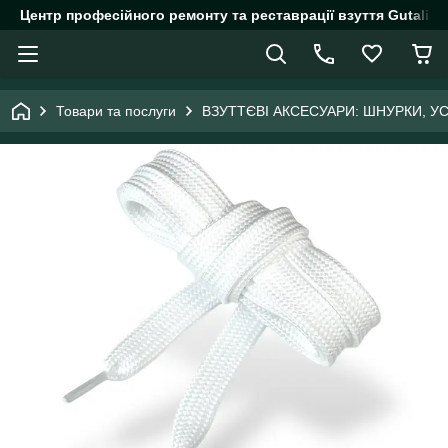
Центр професійного ремонту та реставрації взуття Gutalin.
Товари та послуги
ВЗУТТЄВІ АКСЕСУАРИ: ШНУРКИ, У