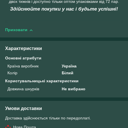
двох тижнів і доступно тільки оптом упаковками від 72 пар.
Здійснюйте покупки у нас і будьте успішні!
Приховати
Характеристики
Основні атрибути
Країна виробник
Україна
Колір
Білий
Користувальницькі характеристики
Довжина шнурків
Не вибрано
Умови доставки
Доставка здійснюється тільки по передоплаті.
Нова Пошта