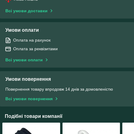
Всі умови доставки
Умови оплати
Оплата на рахунок
Оплата за реквізитами
Всі умови оплати
Умови повернення
Повернення товару впродовж 14 днів за домовленістю
Всі умови повернення
Подібні товари компанії