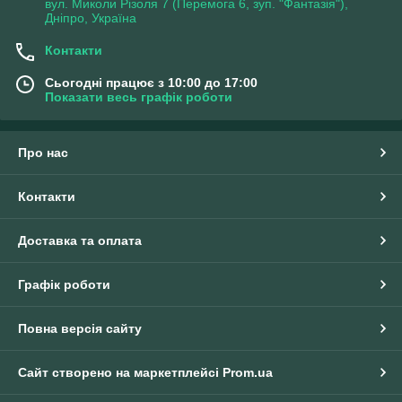
вул. Миколи Різоля 7 (Перемога 6, зуп. "Фантазія"),
Дніпро, Україна
Контакти
Сьогодні працює з 10:00 до 17:00
Показати весь графік роботи
Про нас
Контакти
Доставка та оплата
Графік роботи
Повна версія сайту
Сайт створено на маркетплейсі
Prom.ua