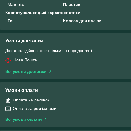
Матеріал
Пластик
Користувальницькі характеристики
Тип
Колеса для валізи
Умови доставки
Доставка здійснюється тільки по передоплаті.
Нова Пошта
Всі умови доставки
Умови оплати
Оплата на рахунок
Оплата за реквізитами
Всі умови оплати