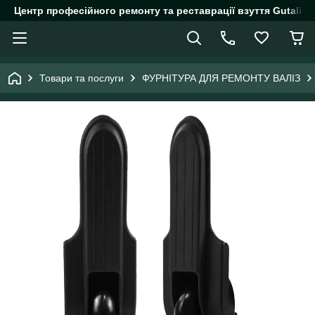
Центр професійного ремонту та реставрації взуття Gutalin.
Товари та послуги
ФУРНІТУРА ДЛЯ РЕМОНТУ ВАЛІЗ