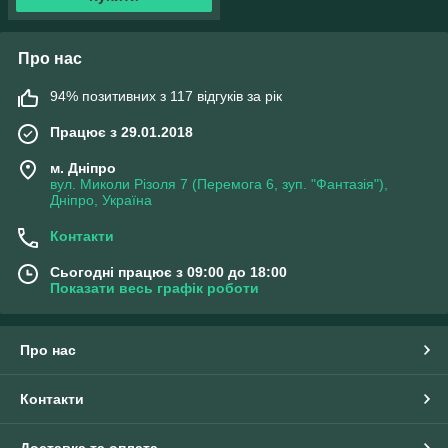
Про нас
94% позитивних з 117 відгуків за рік
Працює з 29.01.2018
м. Дніпро
вул. Миколи Різоля 7 (Перемога 6, зуп. "Фантазія"),
Дніпро, Україна
Контакти
Сьогодні працює з 09:00 до 18:00
Показати весь графік роботи
Про нас
Контакти