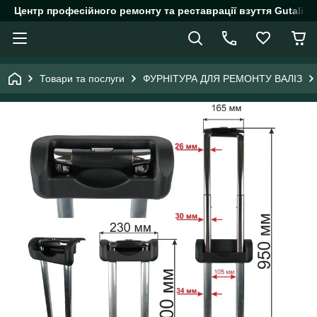
Центр професійного ремонту та реставрації взуття Gutalin.
Товари та послуги
ФУРНІТУРА ДЛЯ РЕМОНТУ ВАЛІЗ