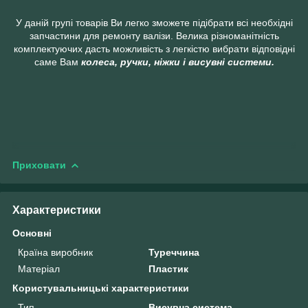
У даній групі товарів Ви легко зможете підібрати всі необхідні
запчастини для ремонту валізи. Велика різноманітність
комплектуючих дасть можливість з легкістю вибрати відповідні
саме Вам
колеса, ручки, ніжки і висувні системи.
Приховати
Характеристики
Основні
Країна виробник
Туреччина
Матеріал
Пластик
Користувальницькі характеристики
Тип
Висувна система