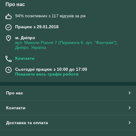
Про нас
94% позитивних з 117 відгуків за рік
Працює з 29.01.2018
м. Дніпро
вул. Миколи Різоля 7 (Перемога 6, зуп. "Фантазія"),
Дніпро, Україна
Контакти
Сьогодні працює з 10:00 до 17:00
Показати весь графік роботи
Про нас
Контакти
Доставка та оплата