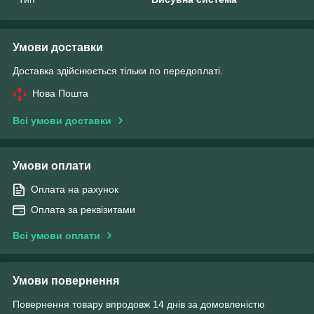
Умови доставки
Доставка здійснюється тільки по передоплаті.
Нова Пошта
Всі умови доставки
Умови оплати
Оплата на рахунок
Оплата за реквізитами
Всі умови оплати
Умови повернення
Повернення товару впродовж 14 днів за домовленістю