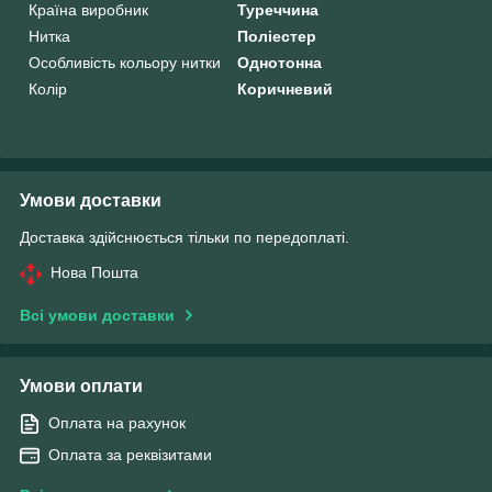
Країна виробник
Туреччина
Нитка
Поліестер
Особливість кольору нитки
Однотонна
Колір
Коричневий
Умови доставки
Доставка здійснюється тільки по передоплаті.
Нова Пошта
Всі умови доставки
Умови оплати
Оплата на рахунок
Оплата за реквізитами