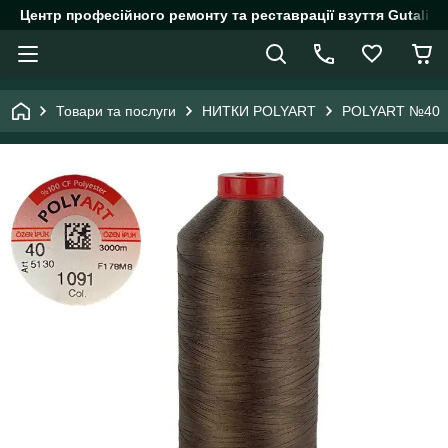
Центр професійного ремонту та реставрації взуття Gutalin.
Товари та послуги
НИТКИ POLYART
POLYART №40