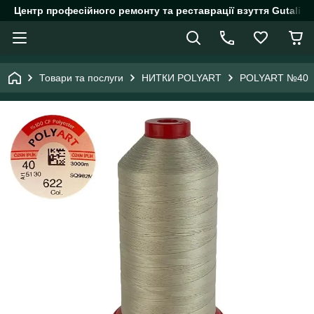
Центр професійного ремонту та реставрації взуття Gutalin.
Товари та послуги
НИТКИ POLYART
POLYART №40