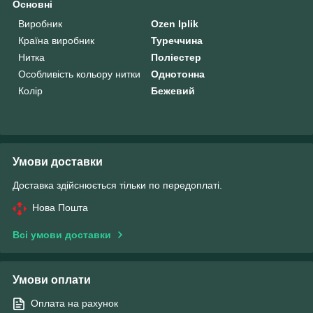
Основні
Виробник
Ozen Iplik
Країна виробник
Туреччина
Нитка
Поліестер
Особливість кольору нитки
Однотонна
Колір
Бежевий
Умови доставки
Доставка здійснюється тільки по передоплаті.
Нова Пошта
Всі умови доставки
Умови оплати
Оплата на рахунок