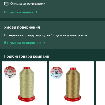
Оплата за реквізитами
Всі умови оплати
Умови повернення
Повернення товару впродовж 14 днів за домовленістю
Всі умови повернення
Подібні товари компанії