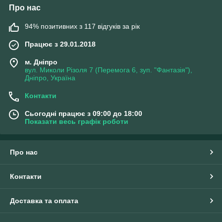
Про нас
94% позитивних з 117 відгуків за рік
Працює з 29.01.2018
м. Дніпро
вул. Миколи Різоля 7 (Перемога 6, зуп. "Фантазія"),
Дніпро, Україна
Контакти
Сьогодні працює з 09:00 до 18:00
Показати весь графік роботи
Про нас
Контакти
Доставка та оплата