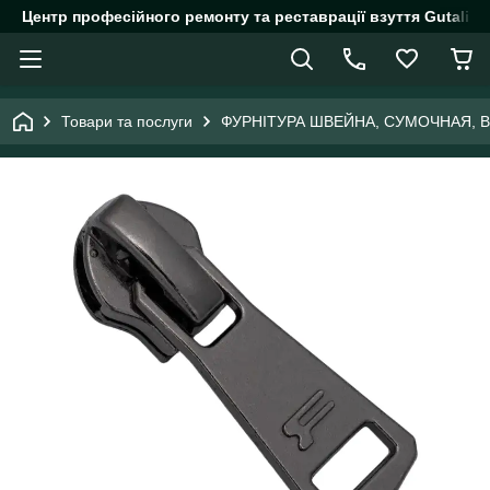
Центр професійного ремонту та реставрації взуття Gutalin.
Товари та послуги
ФУРНІТУРА ШВЕЙНА, СУМОЧНАЯ, 