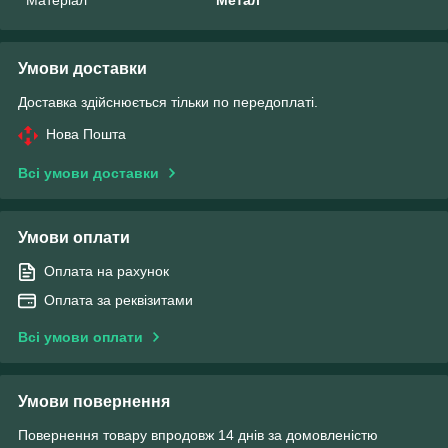
Умови доставки
Доставка здійснюється тільки по передоплаті.
Нова Пошта
Всі умови доставки
Умови оплати
Оплата на рахунок
Оплата за реквізитами
Всі умови оплати
Умови повернення
Повернення товару впродовж 14 днів за домовленістю