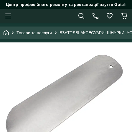
Центр професійного ремонту та реставрації взуття Gutalin.
Товари та послуги
ВЗУТТЄВІ АКСЕСУАРИ: ШНУРКИ, У