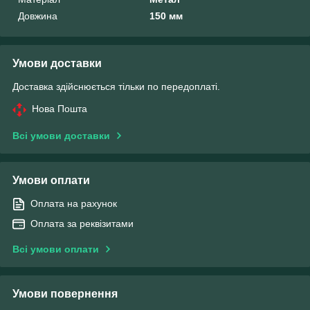
Довжина
150 мм
Умови доставки
Доставка здійснюється тільки по передоплаті.
Нова Пошта
Всі умови доставки
Умови оплати
Оплата на рахунок
Оплата за реквізитами
Всі умови оплати
Умови повернення