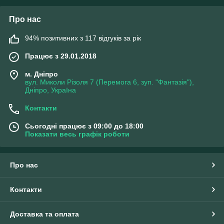
Про нас
94% позитивних з 117 відгуків за рік
Працює з 29.01.2018
м. Дніпро
вул. Миколи Різоля 7 (Перемога 6, зуп. "Фантазія"),
Дніпро, Україна
Контакти
Сьогодні працює з 09:00 до 18:00
Показати весь графік роботи
Про нас
Контакти
Доставка та оплата