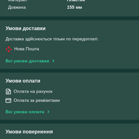
Довжина
155 мм
Умови доставки
Доставка здійснюється тільки по передоплаті.
Нова Пошта
Всі умови доставки
Умови оплати
Оплата на рахунок
Оплата за реквізитами
Всі умови оплати
Умови повернення