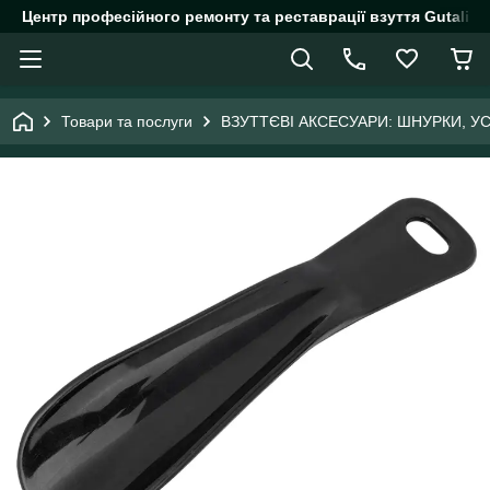
Центр професійного ремонту та реставрації взуття Gutalin.
Товари та послуги
ВЗУТТЄВІ АКСЕСУАРИ: ШНУРКИ, У