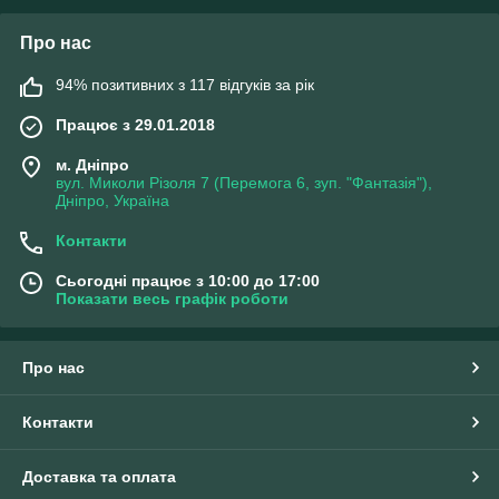
Про нас
94% позитивних з 117 відгуків за рік
Працює з 29.01.2018
м. Дніпро
вул. Миколи Різоля 7 (Перемога 6, зуп. "Фантазія"),
Дніпро, Україна
Контакти
Сьогодні працює з 10:00 до 17:00
Показати весь графік роботи
Про нас
Контакти
Доставка та оплата