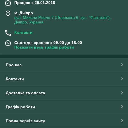
Працює з 29.01.2018
м. Дніпро
вул. Миколи Різоля 7 (Перемога 6, зуп. "Фантазія"),
Дніпро, Україна
Контакти
Сьогодні працює з 09:00 до 18:00
Показати весь графік роботи
Про нас
Контакти
Доставка та оплата
Графік роботи
Повна версія сайту