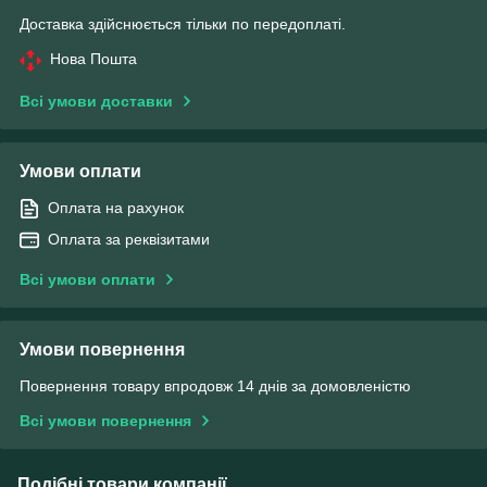
Доставка здійснюється тільки по передоплаті.
Нова Пошта
Всі умови доставки
Умови оплати
Оплата на рахунок
Оплата за реквізитами
Всі умови оплати
Умови повернення
Повернення товару впродовж 14 днів за домовленістю
Всі умови повернення
Подібні товари компанії