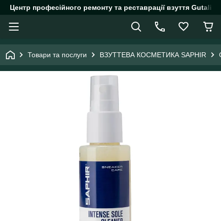
Центр професійного ремонту та реставрації взуття Gutalin.
Товари та послуги
ВЗУТТЕВА КОСМЕТИКА SAPHIR