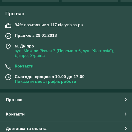
Про нас
94% позитивних з 117 відгуків за рік
Працює з 29.01.2018
м. Дніпро
вул. Миколи Різоля 7 (Перемога 6, зуп. "Фантазія"),
Дніпро, Україна
Контакти
Сьогодні працює з 10:00 до 17:00
Показати весь графік роботи
Про нас
Контакти
Доставка та оплата