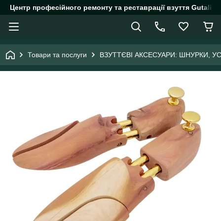
Центр професійного ремонту та реставрації взуття Gutalin.
Товари та послуги
ВЗУТТЄВІ АКСЕСУАРИ: ШНУРКИ, У