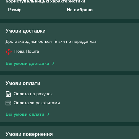
Користувальницькі характеристики
Розмір
Не вибрано
Умови доставки
Доставка здійснюється тільки по передоплаті.
Нова Пошта
Всі умови доставки
Умови оплати
Оплата на рахунок
Оплата за реквізитами
Всі умови оплати
Умови повернення